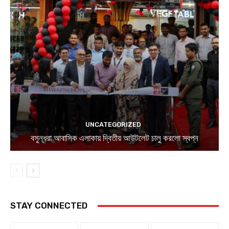
UNCATEGORIZED
বসুন্ধরা আবাসিক এলাকায় দ্বিতীয় আউটলেট চালু করলো স্বপ্ন
STAY CONNECTED