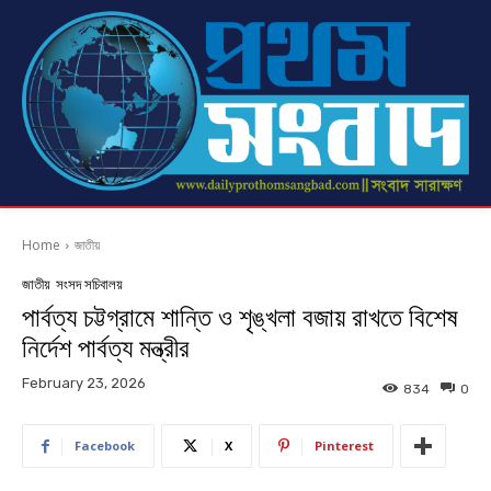
Home
জাতীয়
জাতীয়
সংসদ সচিবালয়
পার্বত্য চট্টগ্রামে শান্তি ও শৃঙ্খলা বজায় রাখতে বিশেষ
নির্দেশ পার্বত্য মন্ত্রীর
February 23, 2026
834
0
Facebook
X
Pinterest