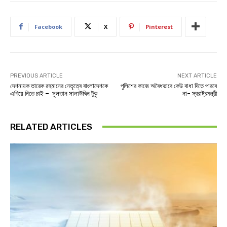
Facebook
X
Pinterest
PREVIOUS ARTICLE
NEXT ARTICLE
দেশনায়ক তারেক রহমানের নেতৃত্বে বাংলাদেশকে
পুলিশের কাজে অবৈধভাবে কেউ বাধা দিতে পারবে
এগিয়ে নিতে চাই – সুলতান সালাউদ্দিন টুকু
না- স্বরাষ্ট্রমন্ত্রী
RELATED ARTICLES