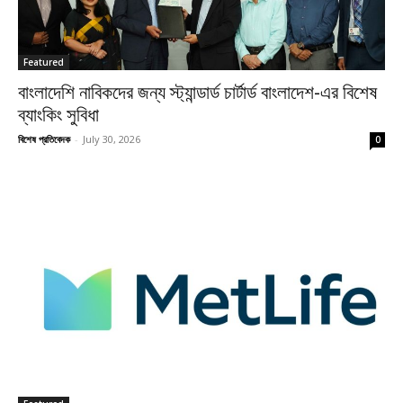
Featured
বাংলাদেশি নাবিকদের জন্য স্ট্যান্ডার্ড চার্টার্ড বাংলাদেশ-এর বিশেষ
ব্যাংকিং সুবিধা
বিশেষ প্রতিবেদক
-
July 30, 2026
0