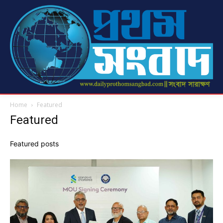
Home
Featured
Featured
Featured posts