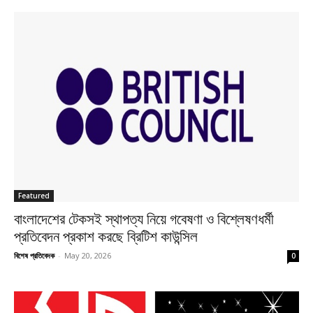
Featured
বাংলাদেশের টেকসই স্থাপত্য নিয়ে গবেষণা ও বিশ্লেষণধর্মী
প্রতিবেদন প্রকাশ করছে ব্রিটিশ কাউন্সিল
বিশেষ প্রতিবেদক
-
May 20, 2026
0