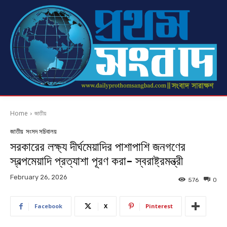
Home
জাতীয়
জাতীয়
সংসদ সচিবালয়
সরকারের লক্ষ্য দীর্ঘমেয়াদির পাশাপাশি জনগণের
স্বল্পমেয়াদি প্রত্যাশা পূরণ করা- স্বরাষ্ট্রমন্ত্রী
February 26, 2026
576
0
Facebook
X
Pinterest