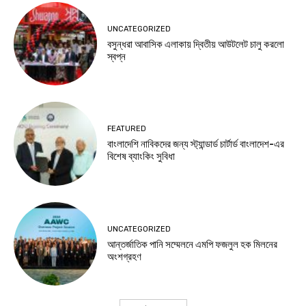
UNCATEGORIZED
বসুন্ধরা আবাসিক এলাকায় দ্বিতীয় আউটলেট চালু করলো
স্বপ্ন
FEATURED
বাংলাদেশি নাবিকদের জন্য স্ট্যান্ডার্ড চার্টার্ড বাংলাদেশ-এর
বিশেষ ব্যাংকিং সুবিধা
UNCATEGORIZED
আন্তর্জাতিক পানি সম্মেলনে এমপি ফজলুল হক মিলনের
অংশগ্রহণ