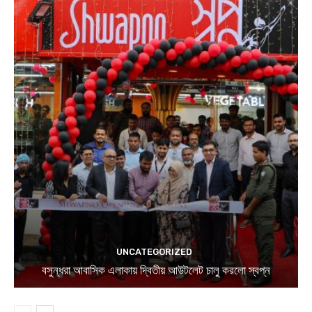
UNCATEGORIZED
বসুন্ধরা আবাসিক এলাকায় দ্বিতীয় আউটলেট চালু করলো স্বপ্ন