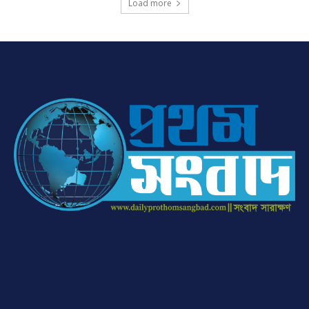
Load more