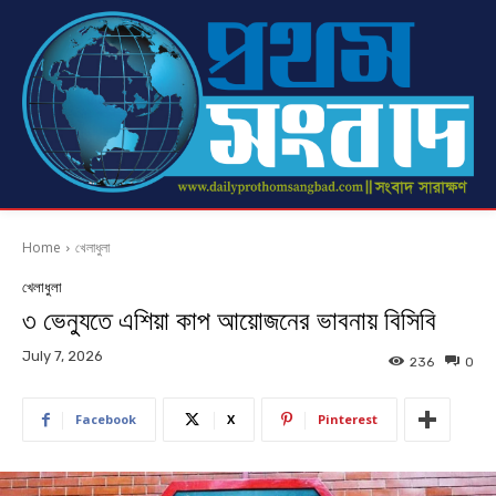
Home
খেলাধুলা
খেলাধুলা
৩ ভেন্যুতে এশিয়া কাপ আয়োজনের ভাবনায় বিসিবি
July 7, 2026
236
0
Facebook
X
Pinterest