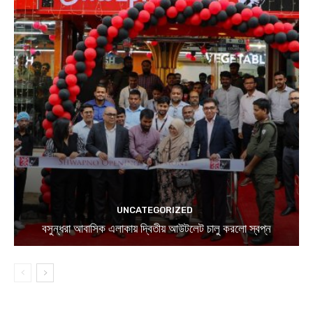
UNCATEGORIZED
বসুন্ধরা আবাসিক এলাকায় দ্বিতীয় আউটলেট চালু করলো স্বপ্ন