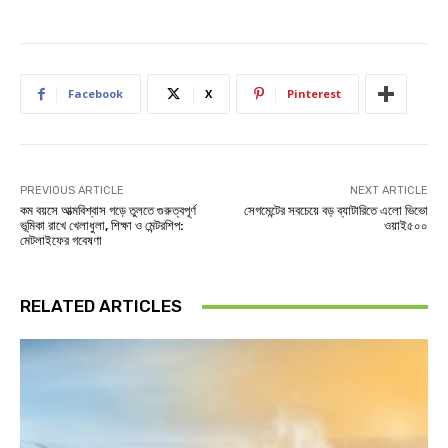
Facebook
X
Pinterest
PREVIOUS ARTICLE
NEXT ARTICLE
কম বয়সে আত্মবিশ্বাস গড়ে তুলতে গুরুত্বপূর্ণ
সেগমেন্টের সবচেয়ে বড় ব্যাটারিতে এলো ভিভো
ভূমিকা রাখে খেলাধুলা, শিক্ষা ও মেন্টরশিপ:
ওয়াই৫০০
মেটলাইফের গবেষণা
RELATED ARTICLES