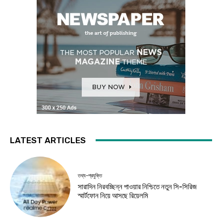
LATEST ARTICLES
তথ্য-প্রযুক্তি
সারাদিন নিরবচ্ছিন্ন পাওয়ার নিশ্চিতে নতুন সি-সিরিজ
স্মার্টফোন নিয়ে আসছে রিয়েলমি