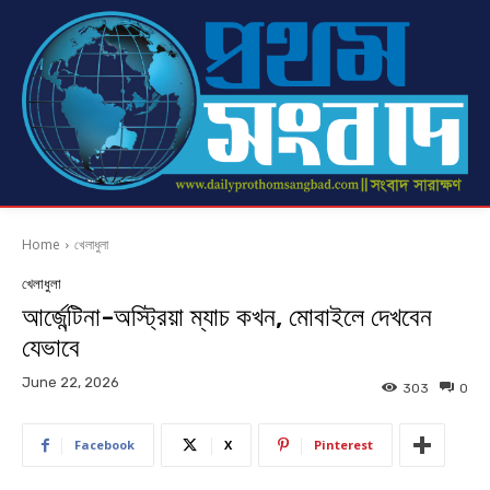
Home
খেলাধুলা
খেলাধুলা
আর্জেন্টিনা-অস্ট্রিয়া ম্যাচ কখন, মোবাইলে দেখবেন
যেভাবে
June 22, 2026
303
0
Facebook
X
Pinterest