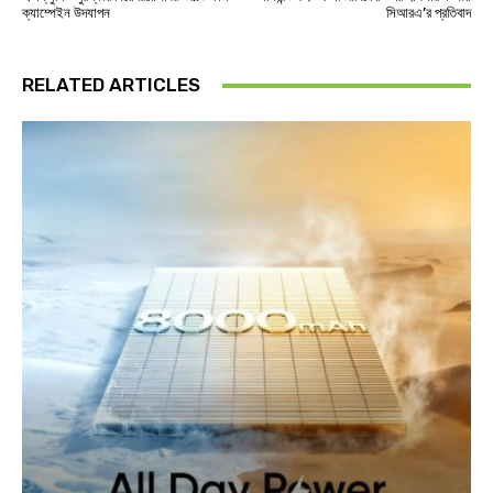
ক্যাম্পেইন উদযাপন
সিআরএ’র প্রতিবাদ
RELATED ARTICLES