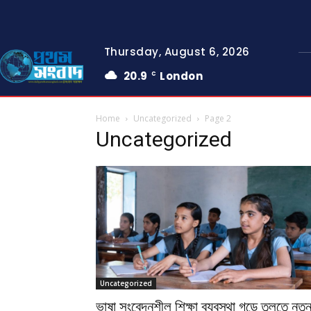
Thursday, August 6, 2026
20.9
London
C
Home
Uncategorized
Page 2
Uncategorized
Uncategorized
ভাষা সংবেদনশীল শিক্ষা ব্যবস্থা গড়ে তুলতে নতু