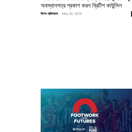
অবস্থানপত্র প্রকাশ করল ব্রিটিশ কাউন্সিল
বিশেষ প্রতিবেদক
-
May 20, 2026