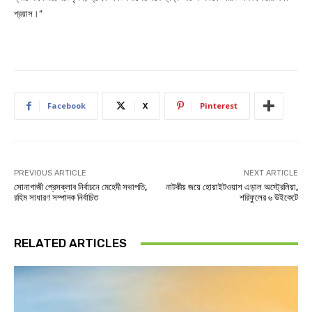
প্রয়াস।”
Facebook
X
Pinterest
PREVIOUS ARTICLE
NEXT ARTICLE
সোনাগাজী প্রেসক্লাব নির্বাচনে মেহেদী সভাপতি,
নাটকীয় জয়ে হোয়াইটওয়াশ এড়াল অস্ট্রেলিয়া,
রহিম সাধারণ সম্পাদক নির্বাচিত
শরিফুলের ৬ উইকেটে
RELATED ARTICLES