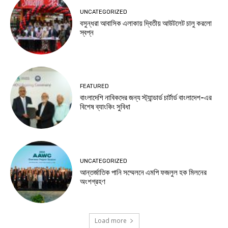
UNCATEGORIZED
বসুন্ধরা আবাসিক এলাকায় দ্বিতীয় আউটলেট চালু করলো
স্বপ্ন
FEATURED
বাংলাদেশি নাবিকদের জন্য স্ট্যান্ডার্ড চার্টার্ড বাংলাদেশ-এর
বিশেষ ব্যাংকিং সুবিধা
UNCATEGORIZED
আন্তর্জাতিক পানি সম্মেলনে এমপি ফজলুল হক মিলনের
অংশগ্রহণ
Load more