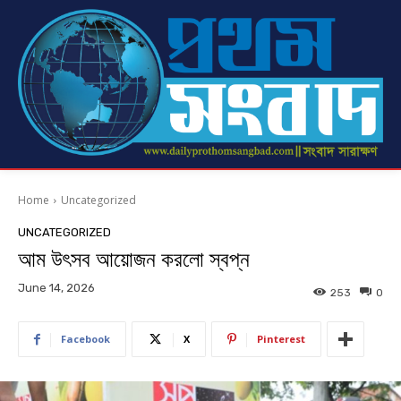
Home
Uncategorized
UNCATEGORIZED
আম উৎসব আয়োজন করলো স্বপ্ন
June 14, 2026
253
0
Facebook
X
Pinterest