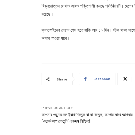
বিক্রয়োত্তর সেবাও আরও শক্তিশালী করছে প্রতিষ্ঠানটি। দেশের ব
রয়েছে।
ক্যাম্পেইনের মেয়াদ শেষ হতে বাকি আর ১০ দিন। স্টক থাকা সাপে
অফার পাওয়া যাবে।
Facebook
Share
PREVIOUS ARTICLE
আপনার পছন্দের দল ট্রফি জিতুক বা না জিতুক, অপোর সাথে আপনার
‘ওয়ার্ল্ড কাপ মোমেন্ট’ একদম নিশ্চিত!