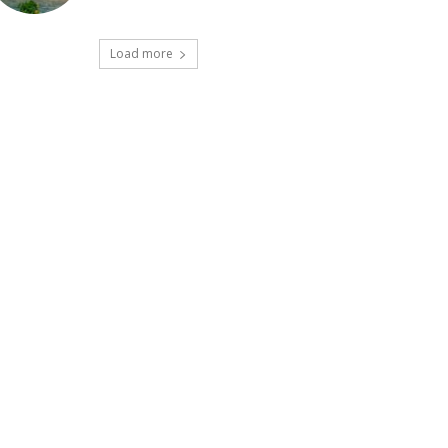
Load more