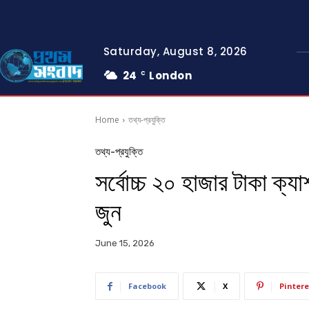
Saturday, August 8, 2026
24
London
C
Home
তথ্য-প্রযুক্তি
তথ্য-প্রযুক্তি
সর্বোচ্চ ২০ হাজার টাকা ক্
জুন
June 15, 2026
Facebook
X
Pintere