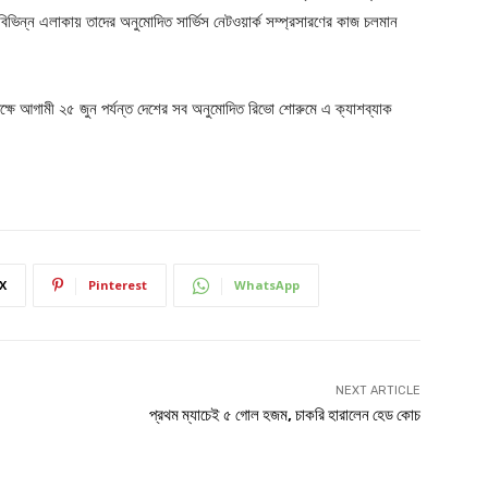
িভিন্ন এলাকায় তাদের অনুমোদিত সার্ভিস নেটওয়ার্ক সম্প্রসারণের কাজ চলমান
ক্ষে আগামী ২৫ জুন পর্যন্ত দেশের সব অনুমোদিত রিভো শোরুমে এ ক্যাশব্যাক
X
Pinterest
WhatsApp
NEXT ARTICLE
প্রথম ম্যাচেই ৫ গোল হজম, চাকরি হারালেন হেড কোচ