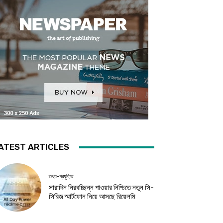
ATEST ARTICLES
তথ্য-প্রযুক্তি
সারাদিন নিরবচ্ছিন্ন পাওয়ার নিশ্চিতে নতুন সি-
সিরিজ স্মার্টফোন নিয়ে আসছে রিয়েলমি