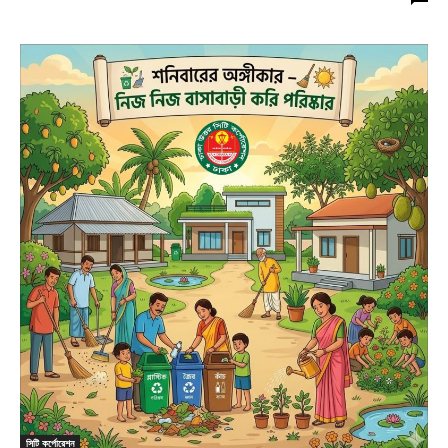
সিটি কর্পোরেশন