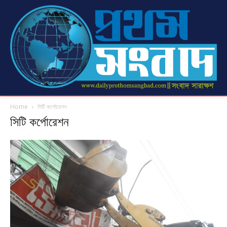
Home
সিটি কর্পোরেশন
সিটি কর্পোরেশন